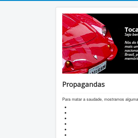
Propagandas
Para matar a saudade, mostramos algum