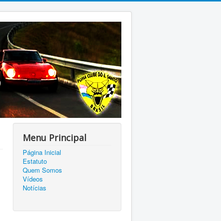
Menu Principal
Página Inicial
Estatuto
Quem Somos
Vídeos
Notícias