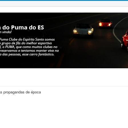
as propagandas de época