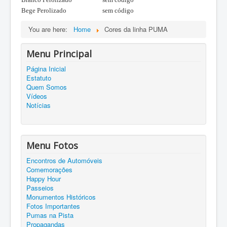
Bege Perolizado
sem código
You are here:
Home
Cores da linha PUMA
Menu Principal
Página Inicial
Estatuto
Quem Somos
Vídeos
Notícias
Menu Fotos
Encontros de Automóveis
Comemorações
Happy Hour
Passeios
Monumentos Históricos
Fotos Importantes
Pumas na Pista
Propagandas